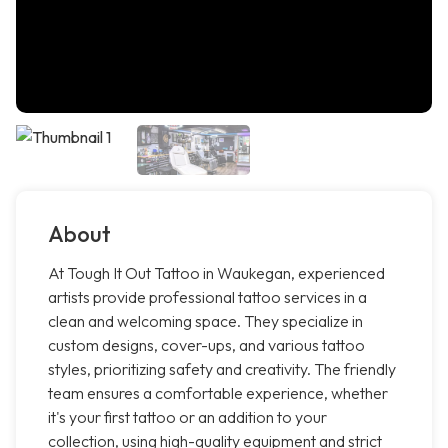
About
At Tough It Out Tattoo in Waukegan, experienced
artists provide professional tattoo services in a
clean and welcoming space. They specialize in
custom designs, cover-ups, and various tattoo
styles, prioritizing safety and creativity. The friendly
team ensures a comfortable experience, whether
it's your first tattoo or an addition to your
collection, using high-quality equipment and strict