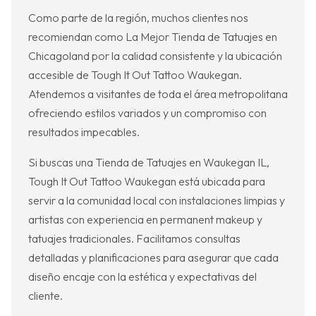
Como parte de la región, muchos clientes nos
recomiendan como La Mejor Tienda de Tatuajes en
Chicagoland por la calidad consistente y la ubicación
accesible de Tough It Out Tattoo Waukegan.
Atendemos a visitantes de toda el área metropolitana
ofreciendo estilos variados y un compromiso con
resultados impecables.
Si buscas una Tienda de Tatuajes en Waukegan IL,
Tough It Out Tattoo Waukegan está ubicada para
servir a la comunidad local con instalaciones limpias y
artistas con experiencia en permanent makeup y
tatuajes tradicionales. Facilitamos consultas
detalladas y planificaciones para asegurar que cada
diseño encaje con la estética y expectativas del
cliente.