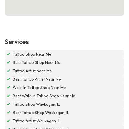
Services
✔
Tattoo Shop Near Me
✔
Best Tattoo Shop Near Me
✔
Tattoo Artist Near Me
✔
Best Tattoo Artist Near Me
✔
Walk-In Tattoo Shop Near Me
✔
Best Walk-In Tattoo Shop Near Me
✔
Tattoo Shop Waukegan, IL
✔
Best Tattoo Shop Waukegan, IL
✔
Tattoo Artist Waukegan, IL