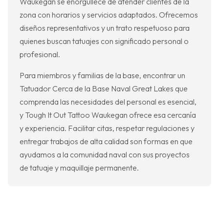
Waukegan se enorgullece de atender clientes de la
zona con horarios y servicios adaptados. Ofrecemos
diseños representativos y un trato respetuoso para
quienes buscan tatuajes con significado personal o
profesional.
Para miembros y familias de la base, encontrar un
Tatuador Cerca de la Base Naval Great Lakes que
comprenda las necesidades del personal es esencial,
y Tough It Out Tattoo Waukegan ofrece esa cercanía
y experiencia. Facilitar citas, respetar regulaciones y
entregar trabajos de alta calidad son formas en que
ayudamos a la comunidad naval con sus proyectos
de tatuaje y maquillaje permanente.