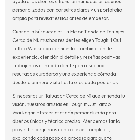
ayuda a los clientes a transformar ideas en diseños
personalizados con consultas claras y un portafolio
amplio para revisar estilos antes de empezar.
Cuando la búsqueda es La Mejor Tienda de Tatuajes
Cerca de Mí, muchos residentes eligen Tough It Out
Tattoo Waukegan por nuestra combinación de
experiencia, atención al detalle y reseñas positivas.
Trabajamos con cada cliente para asegurar
resultados duraderos y una experiencia cómoda
desde la primera visita hasta el cuidado posterior.
Si necesitas un Tatuador Cerca de Mí que entienda tu
visión, nuestros artistas en Tough It Out Tattoo
Waukegan ofrecen asesoría personalizada para
diseños únicos y técnica precisa. Atendemos tanto
proyectos pequeños como piezas complejas,
explicando cada paso del proceso para que te