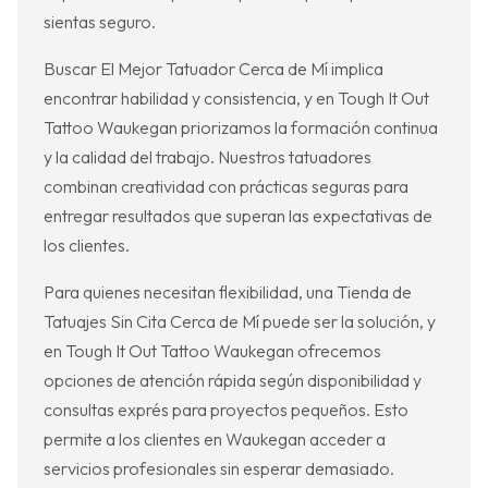
sientas seguro.
Buscar El Mejor Tatuador Cerca de Mí implica
encontrar habilidad y consistencia, y en Tough It Out
Tattoo Waukegan priorizamos la formación continua
y la calidad del trabajo. Nuestros tatuadores
combinan creatividad con prácticas seguras para
entregar resultados que superan las expectativas de
los clientes.
Para quienes necesitan flexibilidad, una Tienda de
Tatuajes Sin Cita Cerca de Mí puede ser la solución, y
en Tough It Out Tattoo Waukegan ofrecemos
opciones de atención rápida según disponibilidad y
consultas exprés para proyectos pequeños. Esto
permite a los clientes en Waukegan acceder a
servicios profesionales sin esperar demasiado.