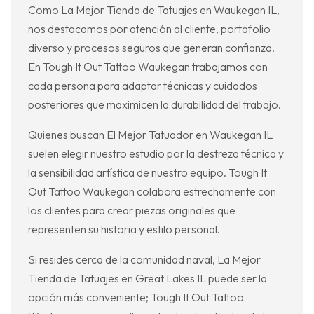
Como La Mejor Tienda de Tatuajes en Waukegan IL,
nos destacamos por atención al cliente, portafolio
diverso y procesos seguros que generan confianza.
En Tough It Out Tattoo Waukegan trabajamos con
cada persona para adaptar técnicas y cuidados
posteriores que maximicen la durabilidad del trabajo.
Quienes buscan El Mejor Tatuador en Waukegan IL
suelen elegir nuestro estudio por la destreza técnica y
la sensibilidad artística de nuestro equipo. Tough It
Out Tattoo Waukegan colabora estrechamente con
los clientes para crear piezas originales que
representen su historia y estilo personal.
Si resides cerca de la comunidad naval, La Mejor
Tienda de Tatuajes en Great Lakes IL puede ser la
opción más conveniente; Tough It Out Tattoo