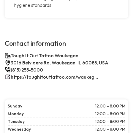
hygiene standards.
Contact information
Tough It Out Tattoo Waukegan
3016 Belvidere Rd, Waukegan, IL 60085, USA
(815) 255-5000
https://toughitouttattoo.com/waukegan/
Sunday
12:00 – 8:00 PM
Monday
12:00 – 8:00 PM
Tuesday
12:00 – 8:00 PM
Wednesday
12:00 – 8:00 PM