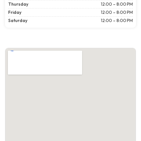
Thursday
12:00 – 8:00 PM
Friday
12:00 – 8:00 PM
Saturday
12:00 – 8:00 PM