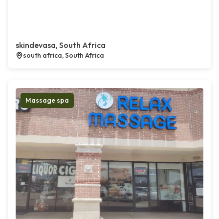
skindevasa, South Africa
south africa, South Africa
Massage spa