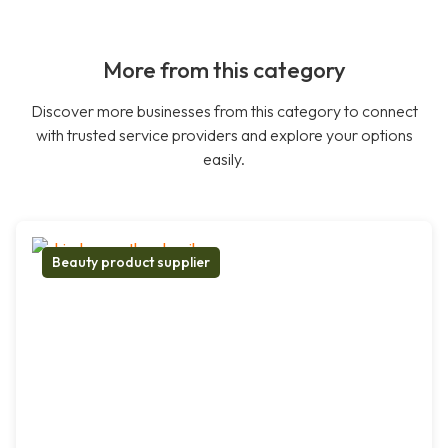
More from this category
Discover more businesses from this category to connect
with trusted service providers and explore your options
easily.
Beauty product supplier