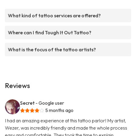
What kind of tattoo services are offered?
Where can I find Tough It Out Tattoo?
What is the focus of the tattoo artists?
Reviews
Secret
- Google user
5 months ago
I had an amazing experience at this tattoo parlor! My artist,
Wezer, was incredibly friendly and made the whole process
easy and comfortable. They took the time to explain